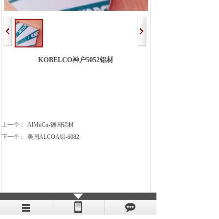
KOBELCO神户5052铝材
上一个：
AlMnCu-德国铝材
下一个：
美国ALCOA铝-6082