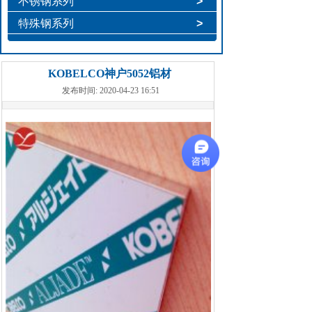
不锈钢系列
>
特殊钢系列
>
KOBELCO神户5052铝材
发布时间: 2020-04-23 16:51