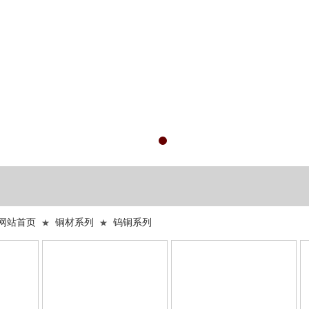
网站首页
铜材系列
钨铜系列
★
★