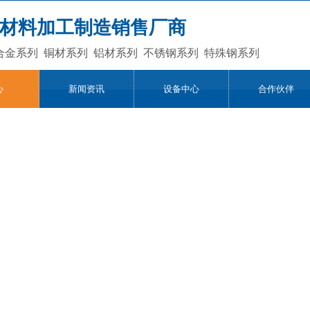
材料加工制造销售厂商
合金系列
铜材系列
铝材系列
不锈钢系列
特殊钢系列
心
新闻资讯
设备中心
合作伙伴