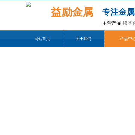
益励金属
专注金属
主营产品
镍基
网站首页
关于我们
产品中