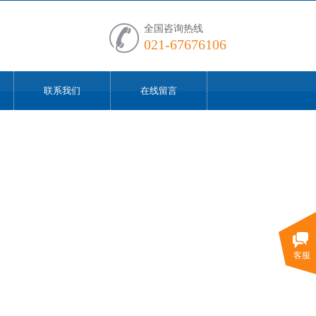
全国咨询热线
021-67676106
联系我们
在线留言
客服