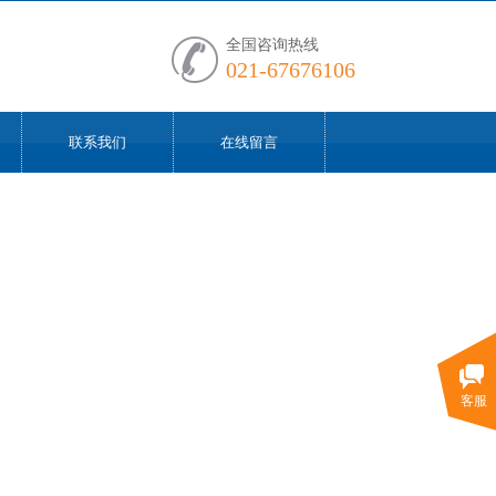
全国咨询热线
021-67676106
联系我们
在线留言
客服