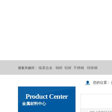
搜索关键词：
镍基合金
铜材
铝材
不锈钢
特殊钢
您的位置：
Product Center
金属材料中心