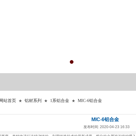
网站首页
铝材系列
1系铝合金
MIC-6铝合金
★
★
★
MIC-6铝合金
发布时间: 2020-04-23 16:33