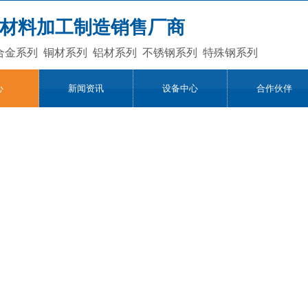
材料加工制造销售厂商
合金系列
铜材系列
铝材系列
不锈钢系列
特殊钢系列
心
新闻资讯
设备中心
合作伙伴