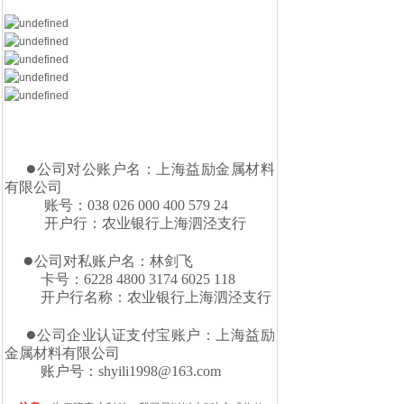
●
公司对公账户名：上海益励金属材料
有限公司
账号：038 026 000 400 579 24
开户行：农业银行上海泗泾支行
●
公司对私账户名：林剑飞
卡号：6228 4800 3174 6025 118
开户行名称：农业银行上海泗泾支行
●
公司企业认证支付宝账户：上海益励
金属材料有限公司
账户号：shyili1998@163.com