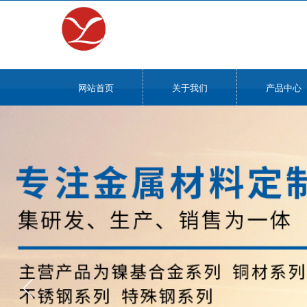
网站首页
关于我们
产品中心