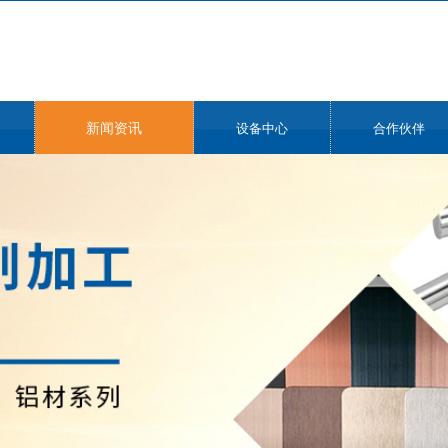
新闻资讯
设备中心
合作伙伴