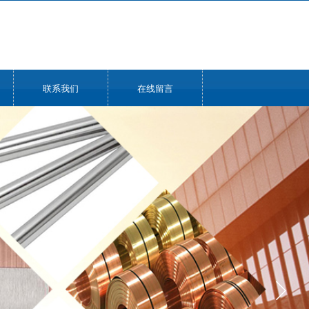
联系我们
在线留言